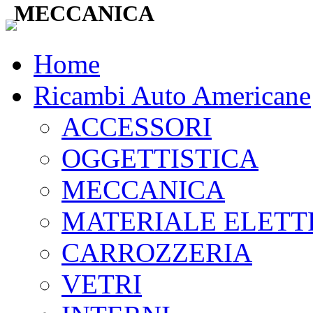
MECCANICA
Home
Ricambi Auto Americane
ACCESSORI
OGGETTISTICA
MECCANICA
MATERIALE ELETT
CARROZZERIA
VETRI