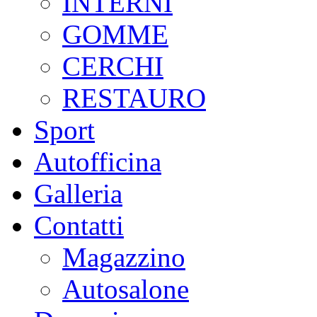
INTERNI
GOMME
CERCHI
RESTAURO
Sport
Autofficina
Galleria
Contatti
Magazzino
Autosalone