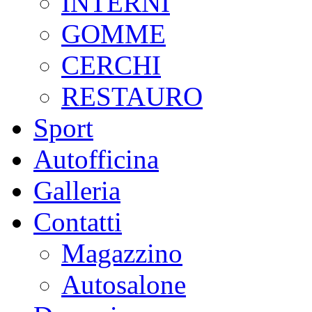
INTERNI
GOMME
CERCHI
RESTAURO
Sport
Autofficina
Galleria
Contatti
Magazzino
Autosalone