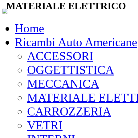
MATERIALE ELETTRICO
Home
Ricambi Auto Americane
ACCESSORI
OGGETTISTICA
MECCANICA
MATERIALE ELETT
CARROZZERIA
VETRI