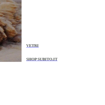
VETRI
SHOP SUBITO.IT