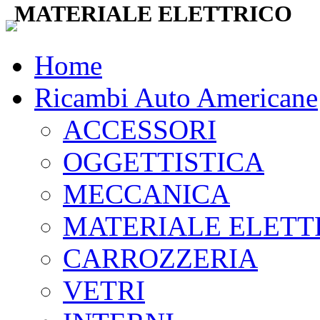
MATERIALE ELETTRICO
Home
Ricambi Auto Americane
ACCESSORI
OGGETTISTICA
MECCANICA
MATERIALE ELETT
CARROZZERIA
VETRI