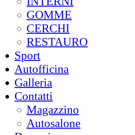
INTERNI
GOMME
CERCHI
RESTAURO
Sport
Autofficina
Galleria
Contatti
Magazzino
Autosalone