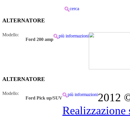
cerca
ALTERNATORE
Modello:
più informazioni
Ford 200 amp
ALTERNATORE
Modello:
2012 © 
più informazioni
Ford Pick up/SUV
Realizzazione 