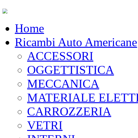
Home
Ricambi Auto Americane
ACCESSORI
OGGETTISTICA
MECCANICA
MATERIALE ELETT
CARROZZERIA
VETRI