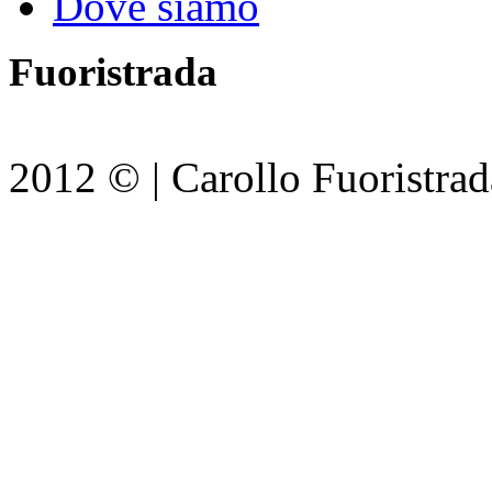
Dove siamo
Fuoristrada
2012 © | Carollo Fuoristrada