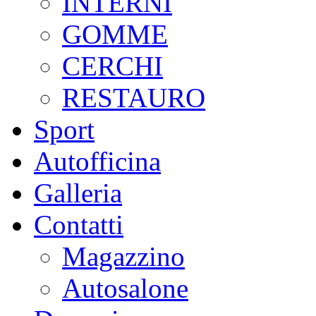
INTERNI
GOMME
CERCHI
RESTAURO
Sport
Autofficina
Galleria
Contatti
Magazzino
Autosalone