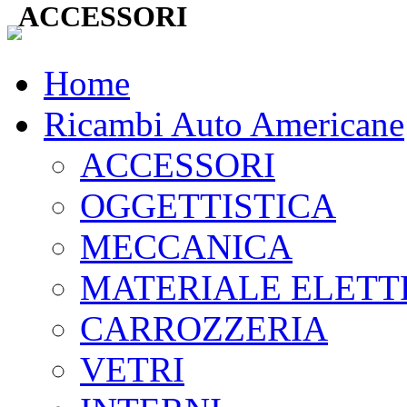
ACCESSORI
Home
Ricambi Auto Americane
ACCESSORI
OGGETTISTICA
MECCANICA
MATERIALE ELETT
CARROZZERIA
VETRI