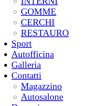
INTERNI
GOMME
CERCHI
RESTAURO
Sport
Autofficina
Galleria
Contatti
Magazzino
Autosalone