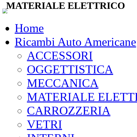
MATERIALE ELETTRICO
Home
Ricambi Auto Americane
ACCESSORI
OGGETTISTICA
MECCANICA
MATERIALE ELETT
CARROZZERIA
VETRI