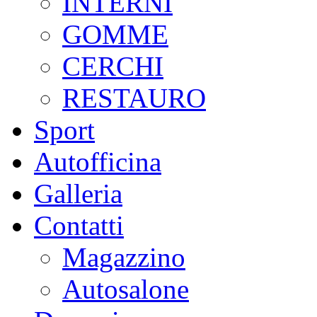
INTERNI
GOMME
CERCHI
RESTAURO
Sport
Autofficina
Galleria
Contatti
Magazzino
Autosalone