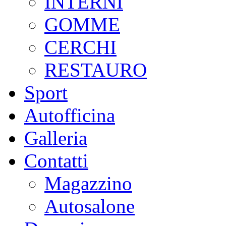
INTERNI
GOMME
CERCHI
RESTAURO
Sport
Autofficina
Galleria
Contatti
Magazzino
Autosalone