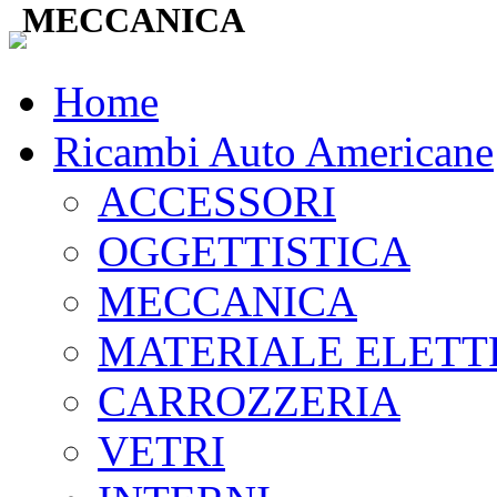
MECCANICA
Home
Ricambi Auto Americane
ACCESSORI
OGGETTISTICA
MECCANICA
MATERIALE ELETT
CARROZZERIA
VETRI