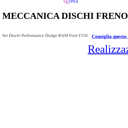
cerca
MECCANICA DISCHI FRENO
Set Dischi Performance Dodge RAM Ford F150
Consiglia questo 
Realizza