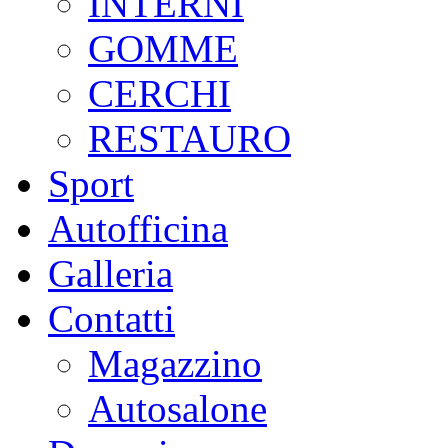
INTERNI
GOMME
CERCHI
RESTAURO
Sport
Autofficina
Galleria
Contatti
Magazzino
Autosalone