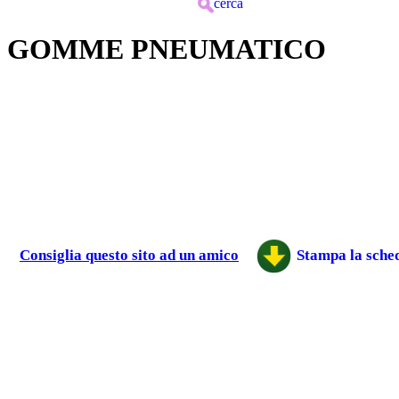
cerca
GOMME PNEUMATICO
Consiglia questo sito ad un amico
Stampa la sched