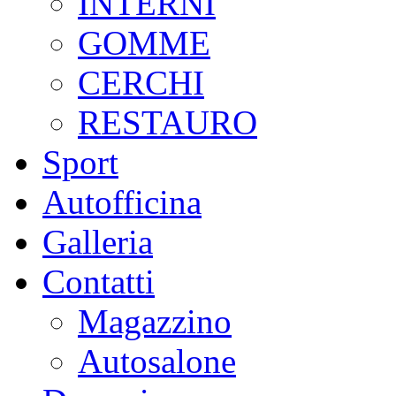
INTERNI
GOMME
CERCHI
RESTAURO
Sport
Autofficina
Galleria
Contatti
Magazzino
Autosalone