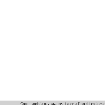
Continuando la navigazione, si accetta l'uso dei cookies ch