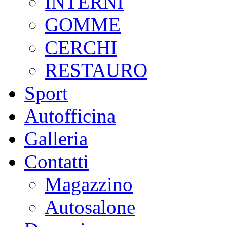
INTERNI
GOMME
CERCHI
RESTAURO
Sport
Autofficina
Galleria
Contatti
Magazzino
Autosalone