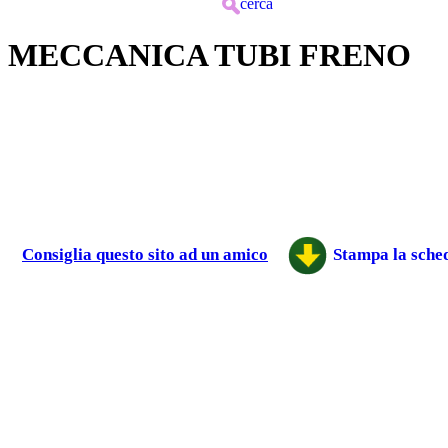
cerca
MECCANICA TUBI FRENO
Consiglia questo sito ad un amico
Stampa la sched