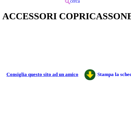
cerca
ACCESSORI COPRICASSON
Consiglia questo sito ad un amico
Stampa la sched