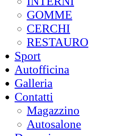
INTERNI
GOMME
CERCHI
RESTAURO
Sport
Autofficina
Galleria
Contatti
Magazzino
Autosalone