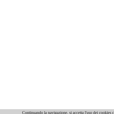
Continuando la navigazione, si accetta l'uso dei cookies ch